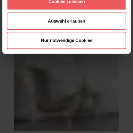
Cookies zulassen
Auswahl erlauben
Nur notwendige Cookies