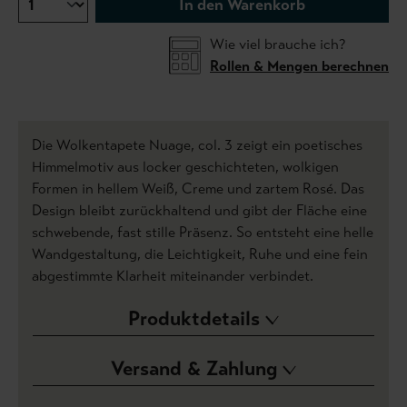
In den Warenkorb
Wie viel brauche ich?
Rollen & Mengen berechnen
Die Wolkentapete Nuage, col. 3 zeigt ein poetisches
Himmelmotiv aus locker geschichteten, wolkigen
Formen in hellem Weiß, Creme und zartem Rosé. Das
Design bleibt zurückhaltend und gibt der Fläche eine
schwebende, fast stille Präsenz. So entsteht eine helle
Wandgestaltung, die Leichtigkeit, Ruhe und eine fein
abgestimmte Klarheit miteinander verbindet.
Produktdetails
Versand & Zahlung