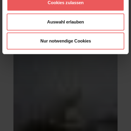
Cookies zulassen
Auswahl erlauben
Nur notwendige Cookies