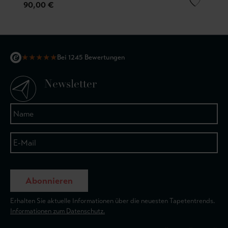
90,00 €
★
★
★
★
★
Bei 1245 Bewertungen
Newsletter
Abonnieren
Erhalten Sie aktuelle Informationen über die neuesten Tapetentrends.
Informationen zum Datenschutz.