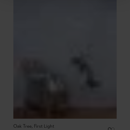
Oak Tree, First Light