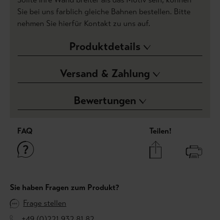
Sie bei uns farblich gleiche Bahnen bestellen. Bitte
nehmen Sie hierfür Kontakt zu uns auf.
Produktdetails
Versand & Zahlung
Bewertungen
FAQ
Teilen!
Sie haben Fragen zum Produkt?
Frage stellen
+49 (0)221 932 81 82