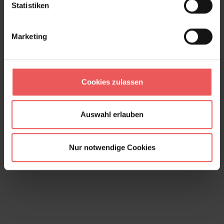
Statistiken
Marketing
Cookies zulassen
Octopus, anthracite
Auswahl erlauben
150,00 €
Nur notwendige Cookies