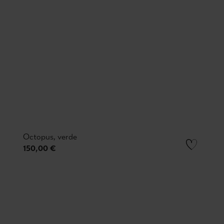
Octopus, verde
150,00 €