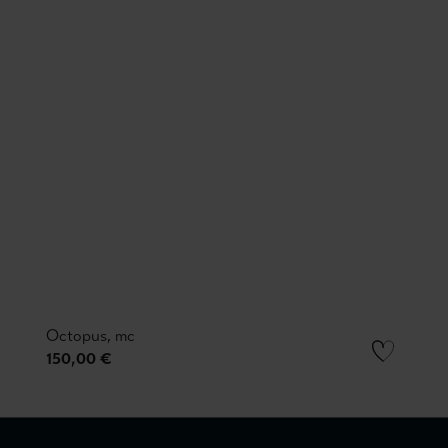
Octopus, mc
150,00 €