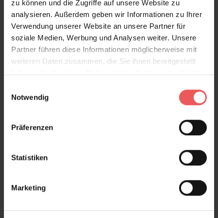
zu können und die Zugriffe auf unsere Website zu
analysieren. Außerdem geben wir Informationen zu Ihrer
Verwendung unserer Website an unsere Partner für
soziale Medien, Werbung und Analysen weiter. Unsere
Partner führen diese Informationen möglicherweise mit
weiteren Daten zusammen, die Sie ihnen bereitgestellt
haben oder die sie im Rahmen Ihrer Nutzung der Dienste
gesammelt haben.
Einwilligungsauswahl
Notwendig
Präferenzen
Statistiken
Marketing