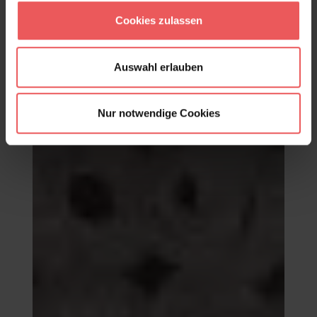
Ohin Sierra
121,00 €
Cookies zulassen
Auswahl erlauben
Nur notwendige Cookies