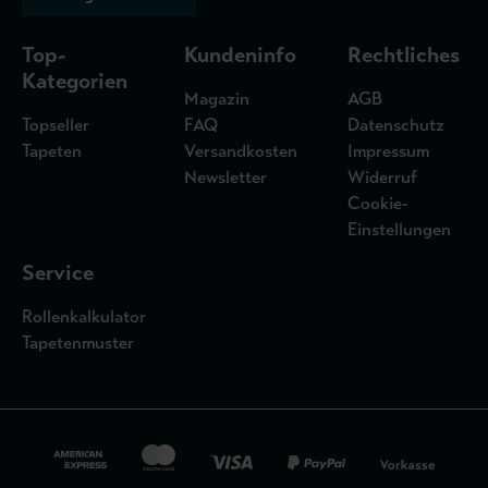
Top-
Kundeninfo
Rechtliches
Kategorien
Magazin
AGB
Topseller
FAQ
Datenschutz
Tapeten
Versandkosten
Impressum
Newsletter
Widerruf
Cookie-
Einstellungen
Service
Rollenkalkulator
Tapetenmuster