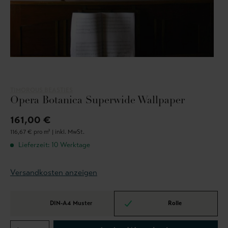
TIMOROUS BEASTIES
Opera Botanica Superwide Wallpaper
161,00 €
116,67 € pro m² |
inkl. MwSt.
Lieferzeit: 10 Werktage
Versandkosten anzeigen
DIN-A4 Muster
Rolle