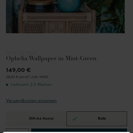
WEAR THE WALLS
Ophelia Wallpaper in Mint-Green
149,00 €
28,65 € pro m² |
inkl. MwSt.
Lieferzeit: 2-3 Wochen
Versandkosten anzeigen
DIN-A4 Muster
Rolle