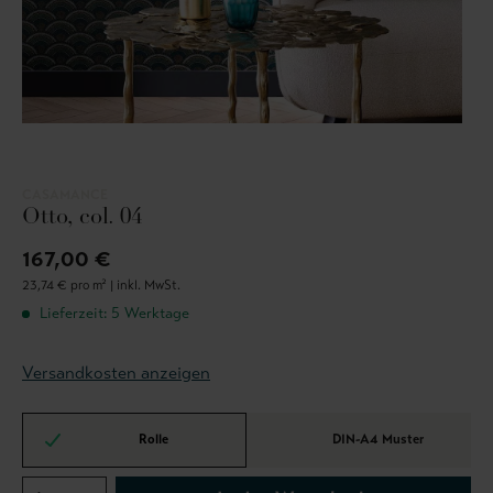
CASAMANCE
Otto, col. 04
167,00 €
23,74 € pro m² |
inkl. MwSt.
Lieferzeit: 5 Werktage
Versandkosten anzeigen
Rolle
DIN-A4 Muster