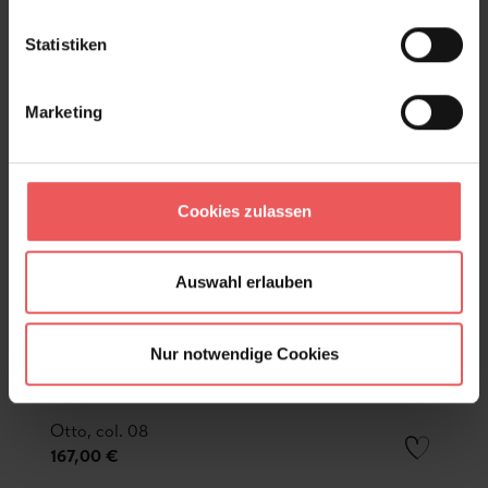
Statistiken
Marketing
Cookies zulassen
Auswahl erlauben
Nur notwendige Cookies
Otto, col. 08
167,00 €