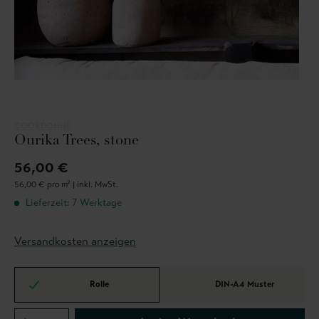
COORDONNÈ
Ourika Trees, stone
56,00 €
56,00 € pro m² |
inkl. MwSt.
Lieferzeit: 7 Werktage
Versandkosten anzeigen
Rolle
DIN-A4 Muster