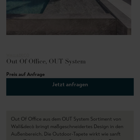
WALL&DECÒ
Out Of Office, OUT System
Preis auf Anfrage
Jetzt anfragen
Out Of Office aus dem OUT System Sortiment von
Wall&decò bringt maßgeschneidertes Design in den
Außenbereich. Die Outdoor-Tapete wirkt wie sanft