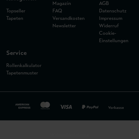
Magazin
AGB
Topseller
FAQ
Datenschutz
Tapeten
Versandkosten
Impressum
Newsletter
Widerruf
Cookie-
Einstellungen
Service
Rollenkalkulator
Tapetenmuster
Widerrufsbelehrung