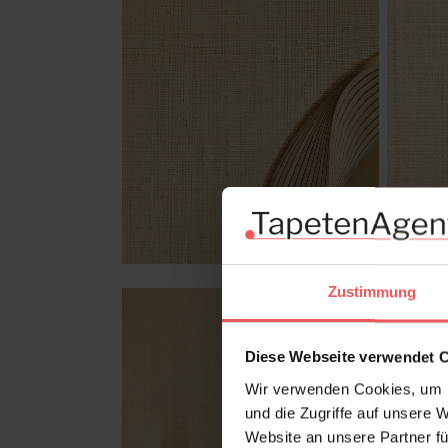
Zustimmung
Diese Webseite verwendet 
Wir verwenden Cookies, um I
und die Zugriffe auf unsere 
Website an unsere Partner fü