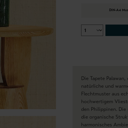
DIN-A4 Mus
Die Tapete Palawan, 
natürliche und warme
Flechtmuster aus ech
hochwertigem Vliest
den Philippinen. Die 
die organische Struk
harmonisches Ambie