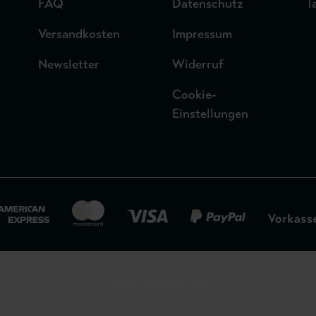
FAQ
Datenschutz
T
Versandkosten
Impressum
Newsletter
Widerruf
Cookie-
Einstellungen
Widerrufsbelehrung