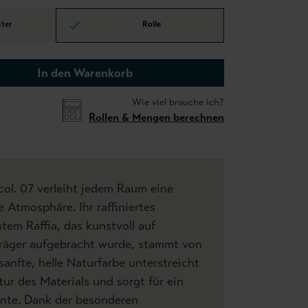
ter
Rolle
In den Warenkorb
Wie viel brauche ich?
Rollen & Mengen berechnen
col. 07 verleiht jedem Raum eine
 Atmosphäre. Ihr raffiniertes
tem Raffia, das kunstvoll auf
räger aufgebracht wurde, stammt von
sanfte, helle Naturfarbe unterstreicht
tur des Materials und sorgt für ein
nte. Dank der besonderen