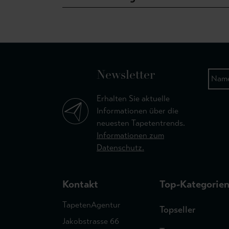
Newsletter
Erhalten Sie aktuelle
Informationen über die
neuesten Tapetentrends.
Informationen zum
Datenschutz.
Kontakt
Top-Kategorie
TapetenAgentur
Topseller
Jakobstrasse 66