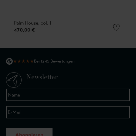
Palm House, col. 1
470,00 €
★
★
★
★
★
Bei 1245 Bewertungen
Newsletter
Abonnieren