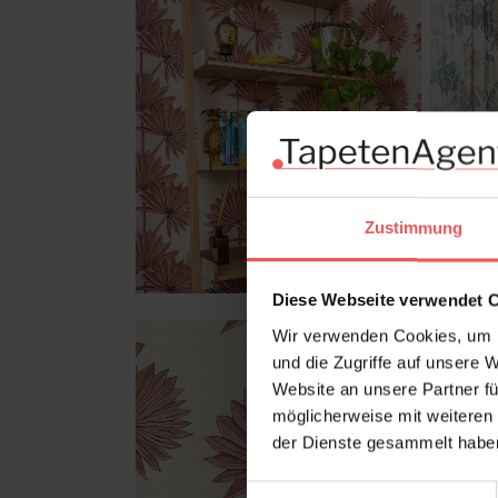
Zustimmung
Diese Webseite verwendet 
Wir verwenden Cookies, um I
und die Zugriffe auf unsere 
Website an unsere Partner fü
möglicherweise mit weiteren
der Dienste gesammelt habe
Einwilligungsauswahl