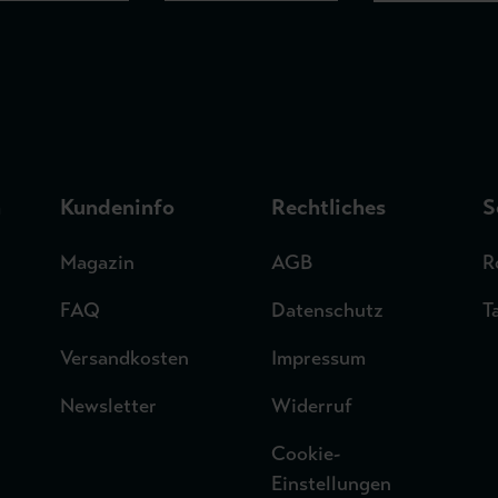
n
Kundeninfo
Rechtliches
S
Magazin
AGB
R
FAQ
Datenschutz
T
Versandkosten
Impressum
Newsletter
Widerruf
Cookie-
Einstellungen