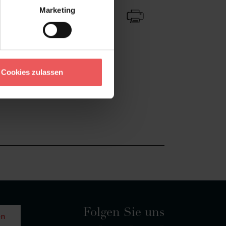
Marketing
Cookies zulassen
Folgen Sie uns
en