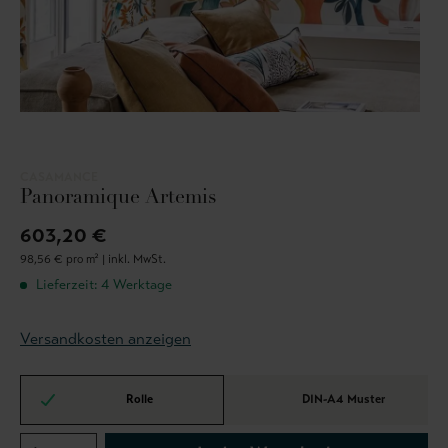
CASAMANCE
Panoramique Artemis
603,20 €
98,56 € pro m² |
inkl. MwSt.
Lieferzeit: 4 Werktage
Versandkosten anzeigen
Rolle
DIN-A4 Muster