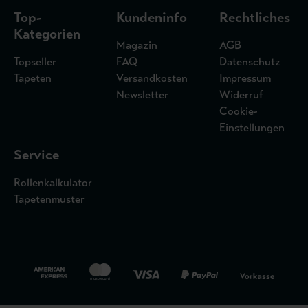
Top-
Kundeninfo
Rechtliches
Kategorien
Magazin
AGB
Topseller
FAQ
Datenschutz
Tapeten
Versandkosten
Impressum
Newsletter
Widerruf
Cookie-
Einstellungen
Service
Rollenkalkulator
Tapetenmuster