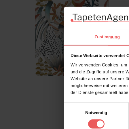
Zustimmung
Diese Webseite verwendet 
Wir verwenden Cookies, um I
und die Zugriffe auf unsere 
Website an unsere Partner fü
möglicherweise mit weiteren
der Dienste gesammelt habe
Einwilligungsauswahl
Notwendig