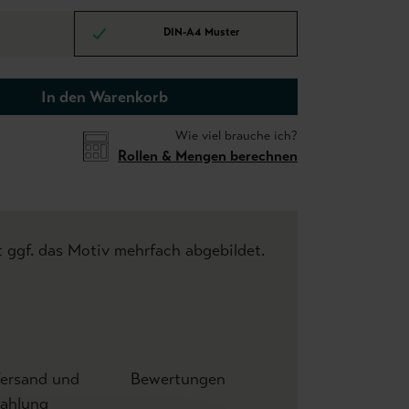
DIN-A4 Muster
In den Warenkorb
Wie viel brauche ich?
Rollen & Mengen berechnen
t ggf. das Motiv mehrfach abgebildet.
ersand und
Bewertungen
ahlung