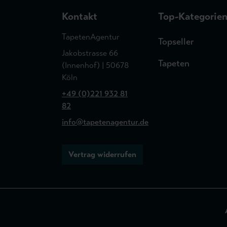
Kontakt
Top-Kategorie
TapetenAgentur
Topseller
Jakobstrasse 66
Tapeten
(Innenhof) | 50678
Köln
+49 (0)221 932 81
82
info@tapetenagentur.de
Vertrag widerrufen