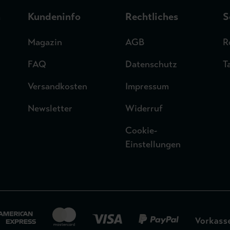
n
Kundeninfo
Rechtliches
S
Magazin
AGB
R
FAQ
Datenschutz
T
Versandkosten
Impressum
Newsletter
Widerruf
Cookie-
Einstellungen