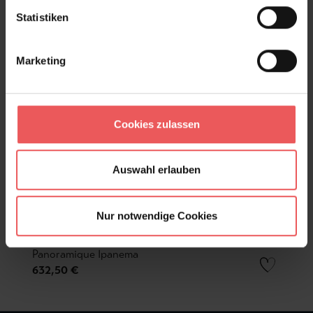
Statistiken
Marketing
Cookies zulassen
Auswahl erlauben
Nur notwendige Cookies
Panoramique Ipanema
632,50 €