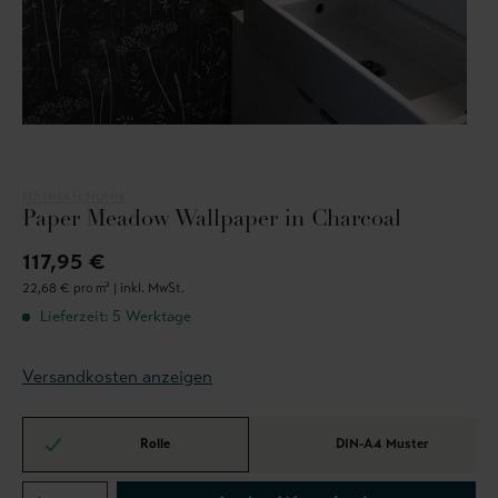
HANNAH NUNN
Paper Meadow Wallpaper in Charcoal
117,95 €
22,68 € pro m² |
inkl. MwSt.
Lieferzeit: 5 Werktage
Versandkosten anzeigen
Rolle
DIN-A4 Muster