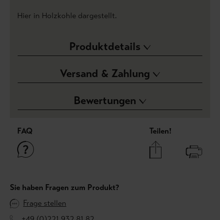
Hier in Holzkohle dargestellt.
Produktdetails
Versand & Zahlung
Bewertungen
FAQ
Teilen!
Sie haben Fragen zum Produkt?
Frage stellen
+49 (0)221 932 81 82