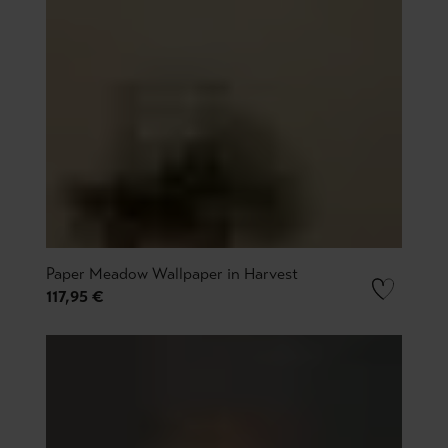
Paper Meadow Wallpaper in Harvest
117,95 €