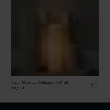
Paper Meadow Wallpaper in Kraft
117,95 €