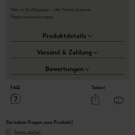
Hier in Kraftpapier – der Farbe brauner
Papierverpackungen.
Produktdetails
Versand & Zahlung
Bewertungen
FAQ
Teilen!
Sie haben Fragen zum Produkt?
Frage stellen