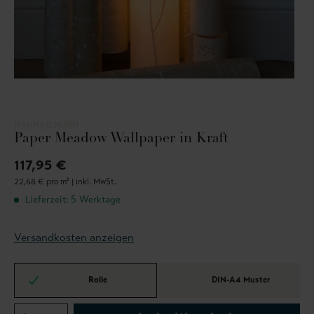
HANNAH NUNN
Paper Meadow Wallpaper in Kraft
117,95 €
22,68 € pro m² |
inkl. MwSt.
Lieferzeit: 5 Werktage
Versandkosten anzeigen
Rolle
DIN-A4 Muster