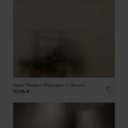
Paper Meadow Wallpaper in Harvest
117,95 €