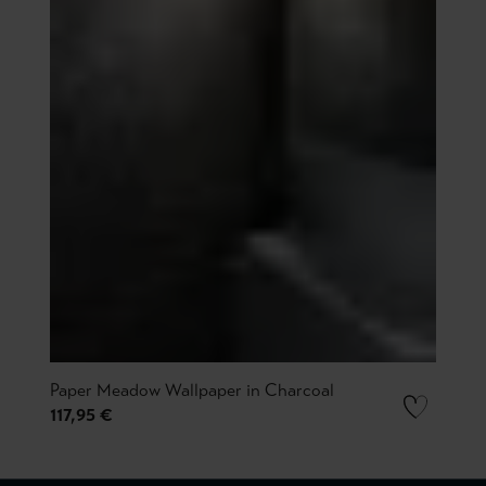
Paper Meadow Wallpaper in Charcoal
117,95 €