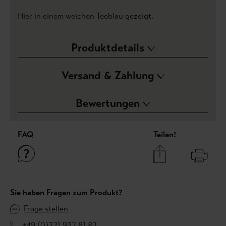
Hier in einem weichen Teeblau gezeigt.
Produktdetails
Versand & Zahlung
Bewertungen
FAQ
Teilen!
Sie haben Fragen zum Produkt?
Frage stellen
+49 (0)221 932 81 82