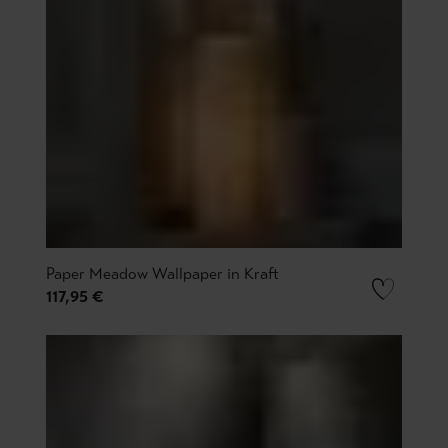
Paper Meadow Wallpaper in Kraft
117,95 €