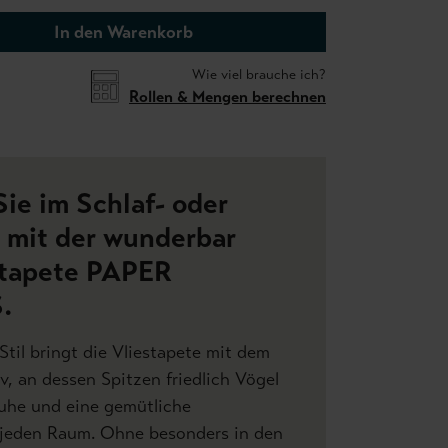
In den Warenkorb
Wie viel brauche ich?
Rollen & Mengen berechnen
ie im Schlaf- oder
mit der wunderbar
otapete PAPER
.
Stil bringt die Vliestapete mit dem
v, an dessen Spitzen friedlich Vögel
Ruhe und eine gemütliche
jeden Raum. Ohne besonders in den