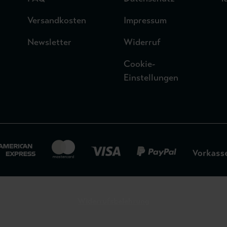
Versandkosten
Impressum
Newsletter
Widerruf
Cookie-
Einstellungen
Widerrufsbelehrung