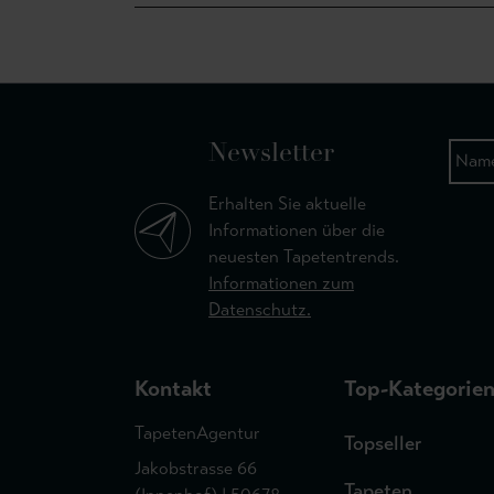
Newsletter
Erhalten Sie aktuelle
Informationen über die
neuesten Tapetentrends.
Informationen zum
Datenschutz.
Kontakt
Top-Kategorie
TapetenAgentur
Topseller
Jakobstrasse 66
Tapeten