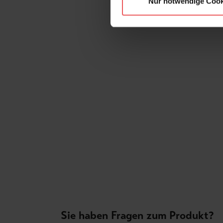
Nur notwendige Cook
Sie haben Fragen zum Produkt?