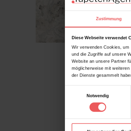
Zustimmung
Diese Webseite verwendet 
Wir verwenden Cookies, um I
und die Zugriffe auf unsere 
Website an unsere Partner fü
möglicherweise mit weiteren
der Dienste gesammelt habe
Einwilligungsauswahl
Notwendig