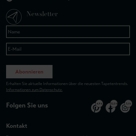
Newsletter
Abonnieren
Erhalten Sie aktuelle Informationen über die neuesten Tapetentrends.
Informationen zum Datenschutz.
Folgen Sie uns
4,9 k
32,5 k
3,1 k
Kontakt