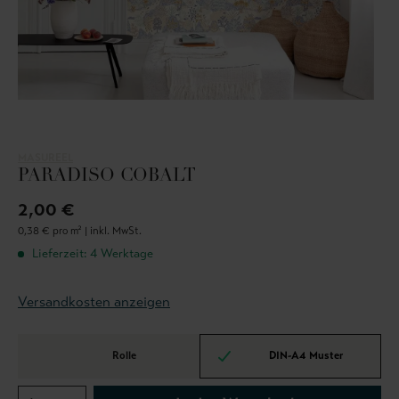
MASUREEL
PARADISO COBALT
2,00 €
0,38 € pro m² |
inkl. MwSt.
Lieferzeit: 4 Werktage
Versandkosten anzeigen
Rolle
DIN-A4 Muster