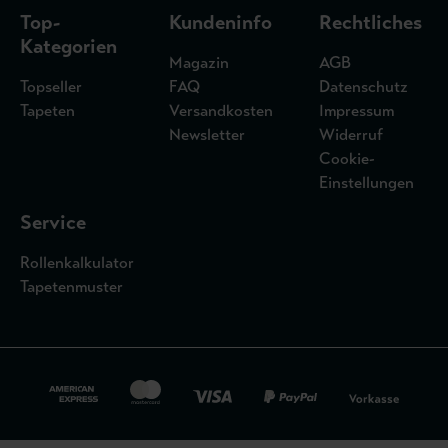
Top-
Kundeninfo
Rechtliches
Kategorien
Magazin
AGB
Topseller
FAQ
Datenschutz
Tapeten
Versandkosten
Impressum
Newsletter
Widerruf
Cookie-
Einstellungen
Service
Rollenkalkulator
Tapetenmuster