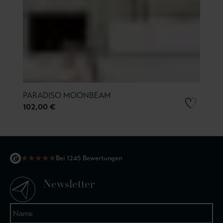
PARADISO MOONBEAM
102,00 €
★
★
★
★
★
Bei 1245 Bewertungen
Newsletter