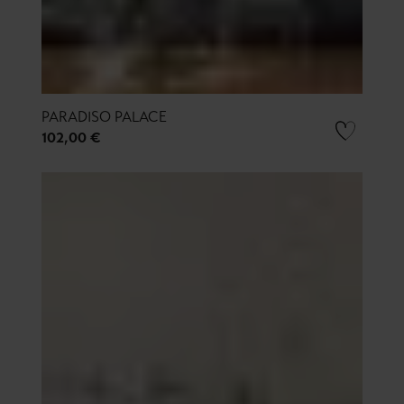
PARADISO PALACE
102,00 €