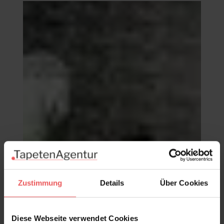
Zustimmung
Details
Über Cookies
Diese Webseite verwendet Cookies