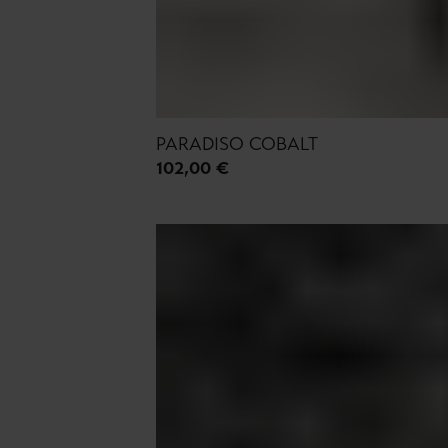
PARADISO COBALT
102,00 €