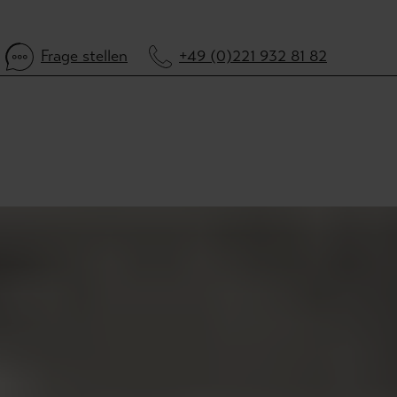
Frage stellen
+49 (0)221 932 81 82