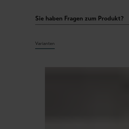
Sie haben Fragen zum Produkt?
Varianten
Produktgalerie überspringen