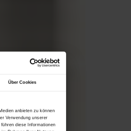
Über Cookies
 Medien anbieten zu können
hrer Verwendung unserer
 führen diese Informationen