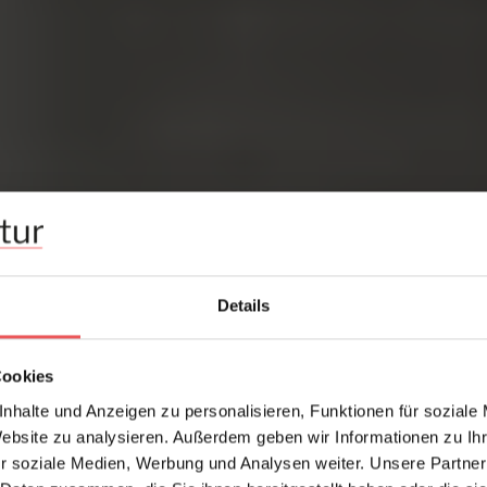
Details
Cookies
nhalte und Anzeigen zu personalisieren, Funktionen für soziale
Website zu analysieren. Außerdem geben wir Informationen zu I
r soziale Medien, Werbung und Analysen weiter. Unsere Partner