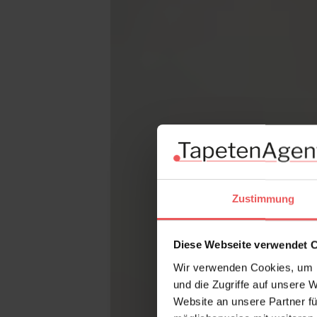
Zustimmung
Diese Webseite verwendet 
Wir verwenden Cookies, um I
und die Zugriffe auf unsere 
Website an unsere Partner fü