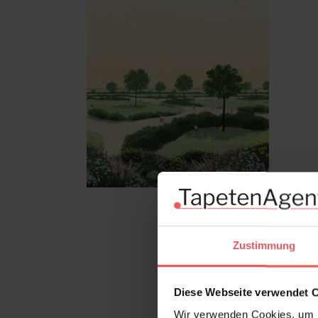
Zustimmung
Diese Webseite verwendet 
Wir verwenden Cookies, um I