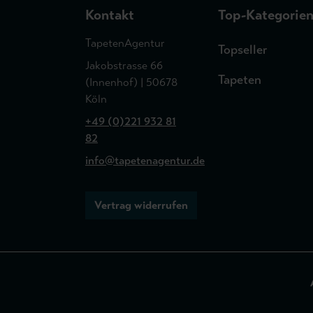
Kontakt
Top-Kategorie
TapetenAgentur
Topseller
Jakobstrasse 66
Tapeten
(Innenhof) | 50678
Köln
+49 (0)221 932 81
82
info@tapetenagentur.de
Vertrag widerrufen