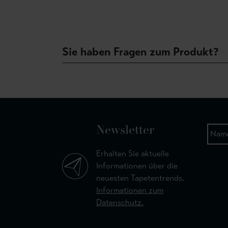
Sie haben Fragen zum Produkt?
Newsletter
Erhalten Sie aktuelle
Informationen über die
neuesten Tapetentrends.
Informationen zum
Datenschutz.