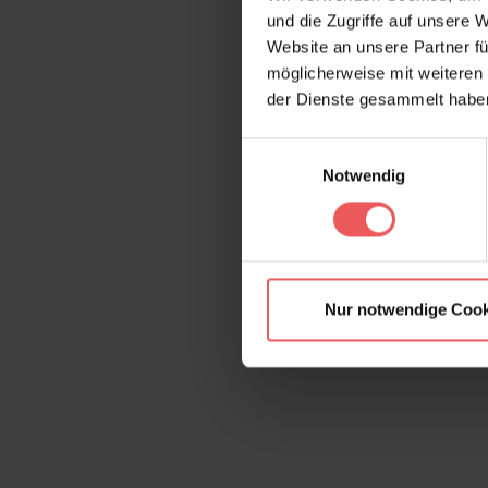
und die Zugriffe auf unsere 
Website an unsere Partner fü
möglicherweise mit weiteren
der Dienste gesammelt habe
Einwilligungsauswahl
Notwendig
Nur notwendige Cook