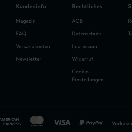
n
Kundeninfo
Rechtliches
S
Magazin
AGB
R
FAQ
Datenschutz
T
Versandkosten
Impressum
Newsletter
Widerruf
Cookie-
Einstellungen