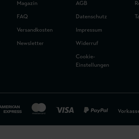
Magazin
AGB
R
FAQ
Datenschutz
T
Versandkosten
Impressum
Newsletter
Widerruf
Cookie-
Einstellungen