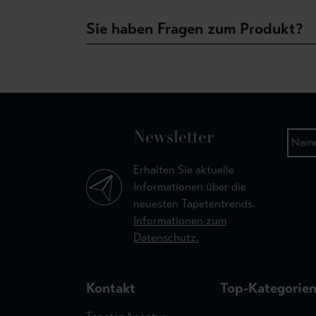
Sie haben Fragen zum Produkt?
Newsletter
Erhalten Sie aktuelle
Informationen über die
neuesten Tapetentrends.
Informationen zum
Datenschutz.
Kontakt
Top-Kategorie