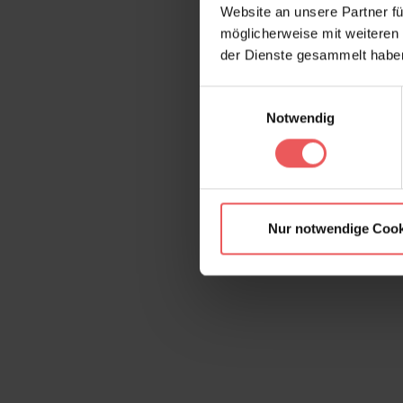
Website an unsere Partner fü
möglicherweise mit weiteren
der Dienste gesammelt habe
Einwilligungsauswahl
Notwendig
Nur notwendige Cook