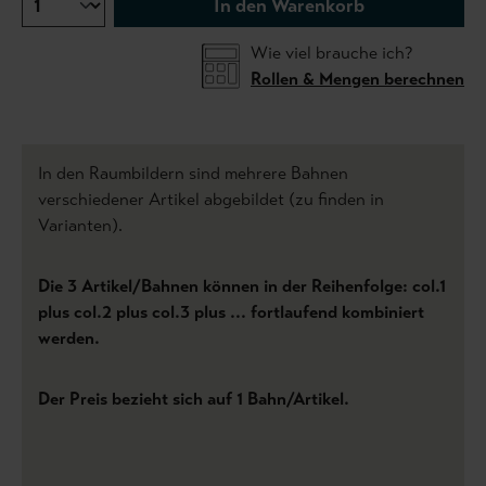
In den Warenkorb
Wie viel brauche ich?
Rollen & Mengen berechnen
In den Raumbildern sind mehrere Bahnen
verschiedener Artikel abgebildet (zu finden in
Varianten).
Die 3 Artikel/Bahnen können in der Reihenfolge: col.1
plus col.2 plus col.3 plus ... fortlaufend kombiniert
werden.
Der Preis bezieht sich auf 1 Bahn/Artikel.