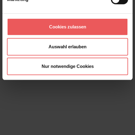
Cookies zulassen
Parque, Panoramics, col. 02
249,00 €
Auswahl erlauben
Nur notwendige Cookies