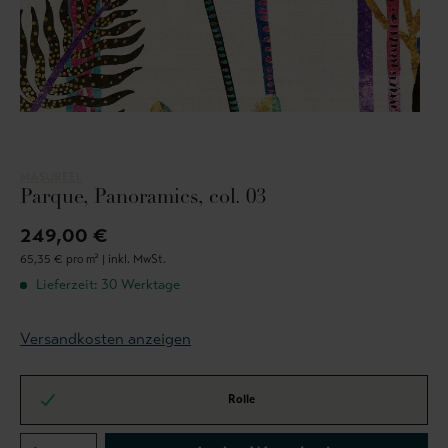
MASUREEL
Parque, Panoramics, col. 03
249,00 €
65,35 € pro m² |
inkl. MwSt.
Lieferzeit: 30 Werktage
Versandkosten anzeigen
Rolle