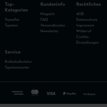
Top-
Kundeninfo
Rechtliches
Kategorien
Magazin
AGB
Topseller
FAQ
Datenschutz
Tapeten
Versandkosten
Impressum
Newsletter
Widerruf
Cookie-
Einstellungen
Service
Rollenkalkulator
Tapetenmuster