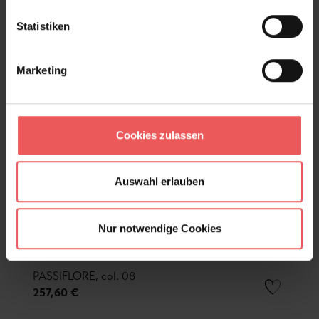
Statistiken
Marketing
Cookies zulassen
Auswahl erlauben
Nur notwendige Cookies
PASSIFLORE, col. 08
257,60 €