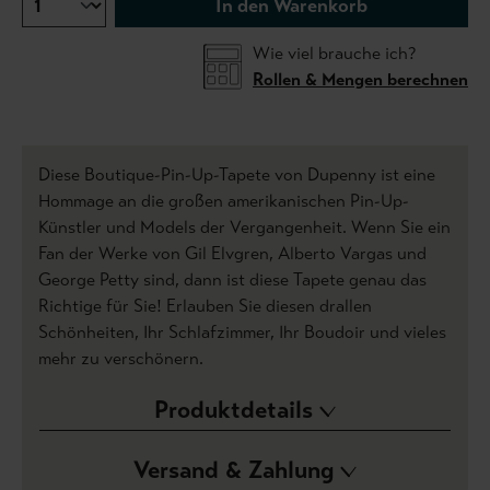
In den Warenkorb
Wie viel brauche ich?
Rollen & Mengen berechnen
Diese Boutique-Pin-Up-Tapete von Dupenny ist eine
Hommage an die großen amerikanischen Pin-Up-
Künstler und Models der Vergangenheit. Wenn Sie ein
Fan der Werke von Gil Elvgren, Alberto Vargas und
George Petty sind, dann ist diese Tapete genau das
Richtige für Sie! Erlauben Sie diesen drallen
Schönheiten, Ihr Schlafzimmer, Ihr Boudoir und vieles
mehr zu verschönern.
Produktdetails
Versand & Zahlung