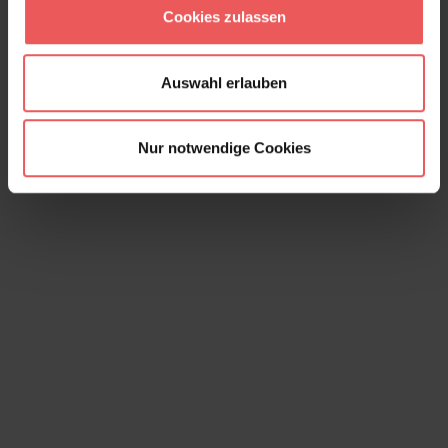
119,90 €
Cookies zulassen
Auswahl erlauben
Nur notwendige Cookies