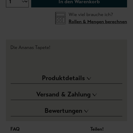
In den Warenkorb
Wie viel brauche ich?
Rollen & Mengen berechnen
Die Ananas Tapete!
Produktdetails
Versand & Zahlung
Bewertungen
FAQ
Teilen!