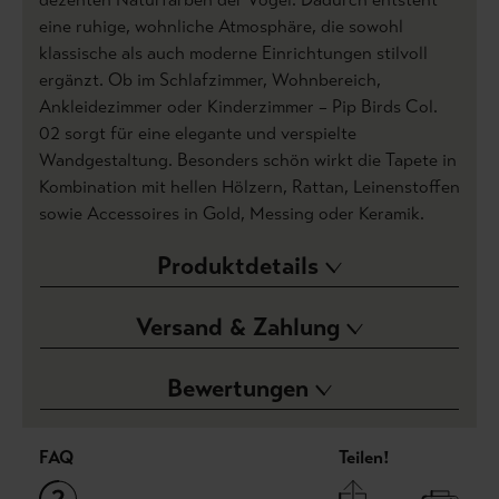
eine ruhige, wohnliche Atmosphäre, die sowohl
klassische als auch moderne Einrichtungen stilvoll
ergänzt. Ob im Schlafzimmer, Wohnbereich,
Ankleidezimmer oder Kinderzimmer – Pip Birds Col.
02 sorgt für eine elegante und verspielte
Wandgestaltung. Besonders schön wirkt die Tapete in
Kombination mit hellen Hölzern, Rattan, Leinenstoffen
sowie Accessoires in Gold, Messing oder Keramik.
Produktdetails
Versand & Zahlung
Bewertungen
FAQ
Teilen!