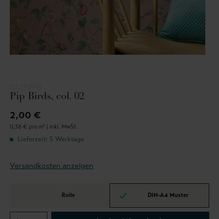
PIP STUDIO
Pip Birds, col. 02
2,00 €
0,38 € pro m² |
inkl. MwSt.
Lieferzeit: 5 Werktage
Versandkosten anzeigen
Rolle
DIN-A4 Muster