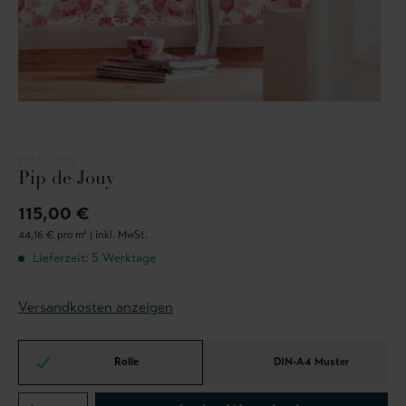
PIP STUDIO
Pip de Jouy
115,00 €
44,16 € pro m² |
inkl. MwSt.
Lieferzeit: 5 Werktage
Versandkosten anzeigen
Rolle
DIN-A4 Muster