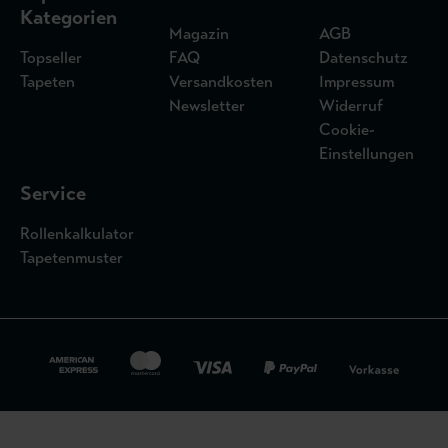
Kategorien
Magazin
AGB
Topseller
FAQ
Datenschutz
Tapeten
Versandkosten
Impressum
Newsletter
Widerruf
Cookie-
Einstellungen
Service
Rollenkalkulator
Tapetenmuster