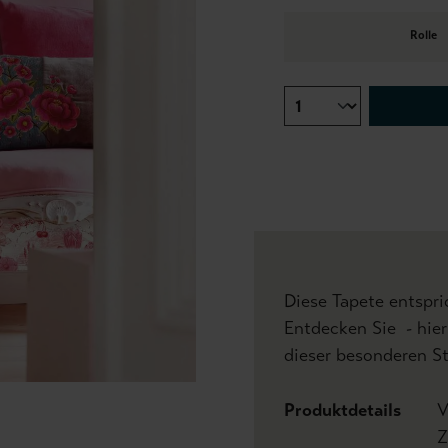
Rolle
Diese Tapete entspric
Entdecken Sie - hier
dieser besonderen St
Produktdetails
V
Z