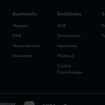
n
Kundeninfo
Rechtliches
S
Magazin
AGB
R
FAQ
Datenschutz
T
Versandkosten
Impressum
Newsletter
Widerruf
Cookie-
Einstellungen