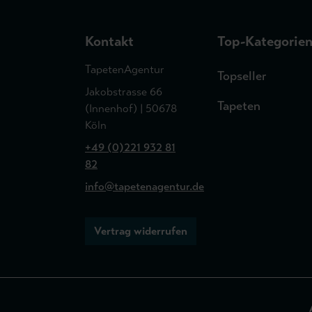
Kontakt
Top-Kategorie
TapetenAgentur
Topseller
Jakobstrasse 66
Tapeten
(Innenhof) | 50678
Köln
+49 (0)221 932 81
82
info@tapetenagentur.de
Vertrag widerrufen