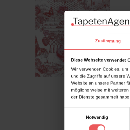
Zustimmung
Diese Webseite verwendet 
Wir verwenden Cookies, um I
und die Zugriffe auf unsere 
Website an unsere Partner fü
möglicherweise mit weiteren
der Dienste gesammelt habe
Einwilligungsauswahl
Notwendig