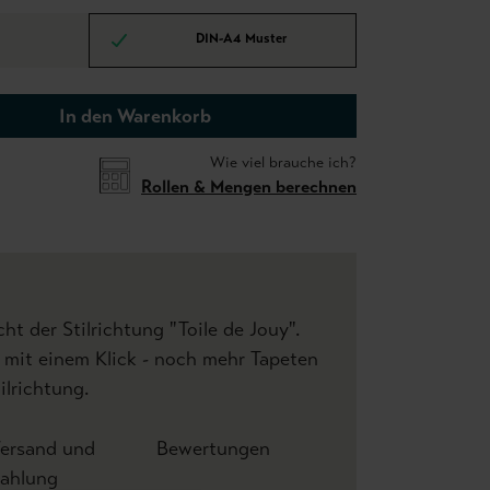
DIN-A4 Muster
In den Warenkorb
Wie viel brauche ich?
Rollen & Mengen berechnen
ht der Stilrichtung "Toile de Jouy".
 mit einem Klick - noch mehr Tapeten
ilrichtung.
ersand und
Bewertungen
ahlung