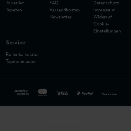
Topseller
FAQ
Datenschutz
Tapeten
Versandkosten
Impressum
Newsletter
Widerruf
Cookie-
Einstellungen
Service
Rollenkalkulator
Tapetenmuster
Widerrufsbelehrung