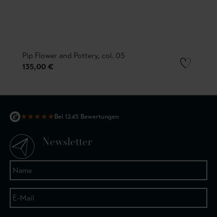
Pip Flower and Pottery, col. 05
135,00 €
★
★
★
★
★
Bei 1245 Bewertungen
Newsletter