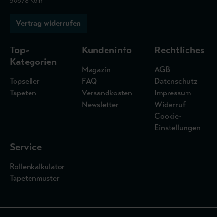
50678 Köln
Vertrag widerrufen
Top-
Kundeninfo
Rechtliches
Kategorien
Magazin
AGB
Topseller
FAQ
Datenschutz
Tapeten
Versandkosten
Impressum
Newsletter
Widerruf
Cookie-
Einstellungen
Service
Rollenkalkulator
Tapetenmuster