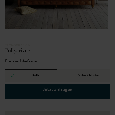
TECNOGRAFICA
Polly, river
Preis auf Anfrage
Rolle
DIN-A4 Muster
Jetzt anfragen