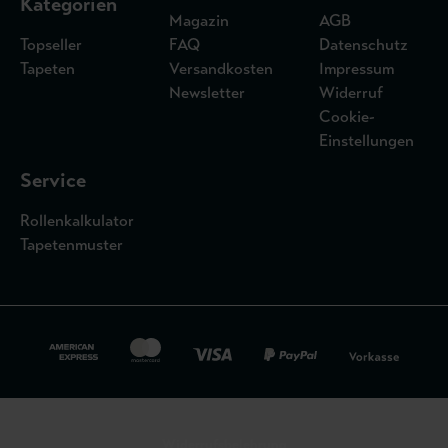
Kategorien
Magazin
AGB
Topseller
FAQ
Datenschutz
Tapeten
Versandkosten
Impressum
Newsletter
Widerruf
Cookie-
Einstellungen
Service
Rollenkalkulator
Tapetenmuster
Widerrufsbelehrung