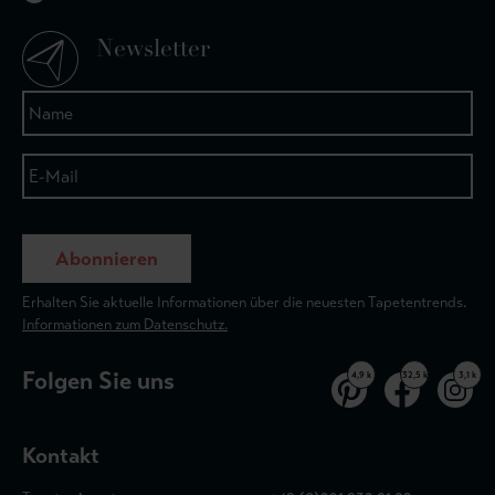
Newsletter
Abonnieren
Erhalten Sie aktuelle Informationen über die neuesten Tapetentrends.
Informationen zum Datenschutz.
Folgen Sie uns
4,9 k
32,5 k
3,1 k
Kontakt