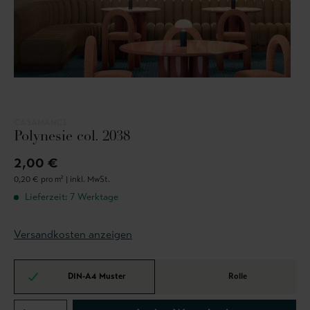
CASAMANCE
Polynesie col. 2038
2,00 €
0,20 € pro m² |
inkl. MwSt.
Lieferzeit: 7 Werktage
Versandkosten anzeigen
DIN-A4 Muster
Rolle