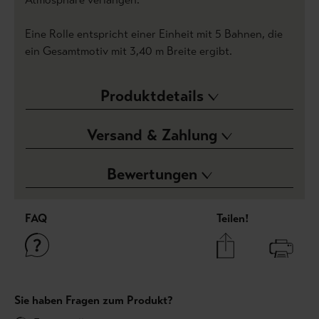
Eine Rolle entspricht einer Einheit mit 5 Bahnen, die
ein Gesamtmotiv mit 3,40 m Breite ergibt.
Produktdetails
Versand & Zahlung
Bewertungen
FAQ
Teilen!
Sie haben Fragen zum Produkt?