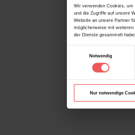
Wir verwenden Cookies, um I
und die Zugriffe auf unsere 
Website an unsere Partner fü
möglicherweise mit weiteren
der Dienste gesammelt habe
Einwilligungsauswahl
Notwendig
Nur notwendige Cook