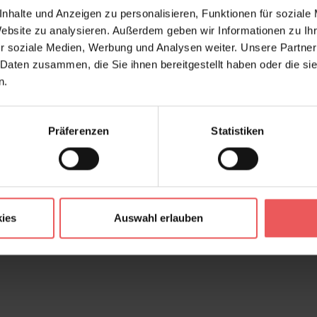
nhalte und Anzeigen zu personalisieren, Funktionen für soziale
Website zu analysieren. Außerdem geben wir Informationen zu I
r soziale Medien, Werbung und Analysen weiter. Unsere Partner
 Daten zusammen, die Sie ihnen bereitgestellt haben oder die s
n.
Präferenzen
Statistiken
ies
Auswahl erlauben