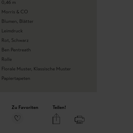
0,46 m
Morris & CO
Blumen
, Blätter
Leimdruck
Rot
, Schwarz
Ben Pentreath
Rolle
Florale Muster
, Klassische Muster
Papiertapeten
Zu Favoriten
Teilen!