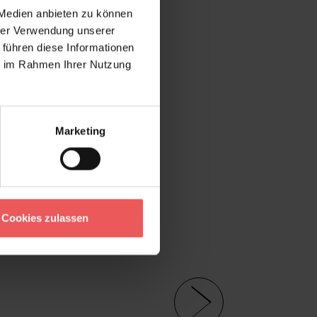
 Medien anbieten zu können
hrer Verwendung unserer
 führen diese Informationen
ie im Rahmen Ihrer Nutzung
Marketing
Cookies zulassen