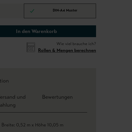
DIN-A4 Muster
In den Warenkorb
Wie viel brauche ich?
Rollen & Mengen berechnen
tion
ersand und
Bewertungen
ahlung
Breite: 0,52 m x Höhe 10,05 m