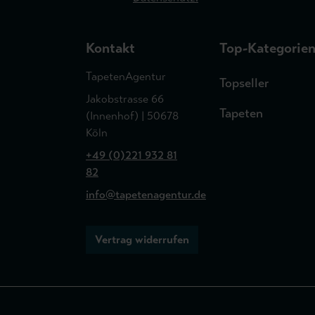
Kontakt
Top-Kategorie
TapetenAgentur
Topseller
Jakobstrasse 66
Tapeten
(Innenhof) | 50678
Köln
+49 (0)221 932 81
82
info@tapetenagentur.de
Vertrag widerrufen