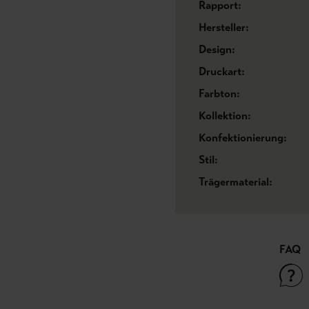
Rapport:
Hersteller:
Design:
Druckart:
Farbton:
Kollektion:
Konfektionierung:
Stil:
Trägermaterial:
FAQ