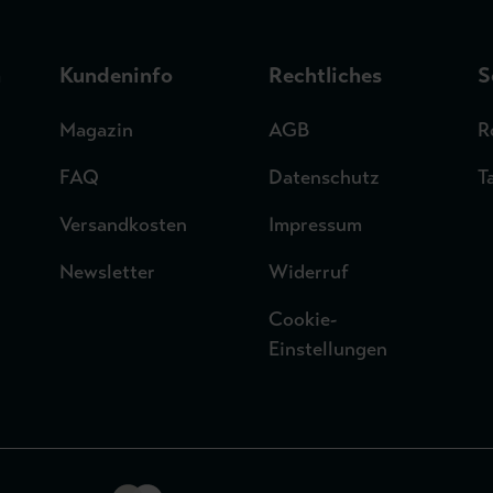
n
Kundeninfo
Rechtliches
S
Magazin
AGB
R
FAQ
Datenschutz
T
Versandkosten
Impressum
Newsletter
Widerruf
Cookie-
Einstellungen