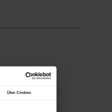
Über Cookies