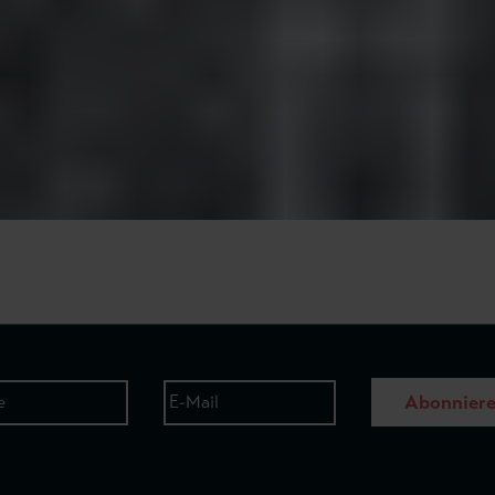
Abonnier