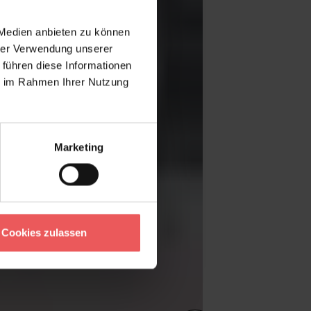
 Medien anbieten zu können
hrer Verwendung unserer
 führen diese Informationen
ie im Rahmen Ihrer Nutzung
Marketing
Cookies zulassen