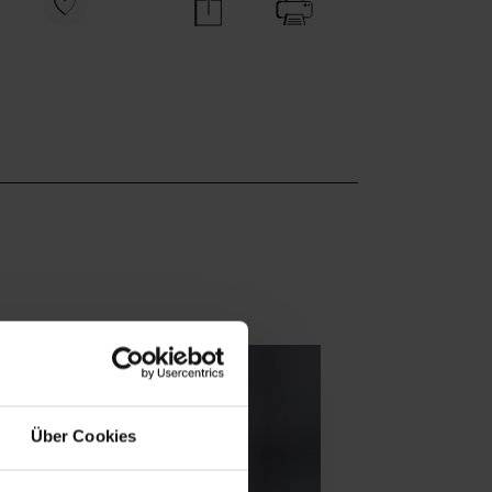
Über Cookies