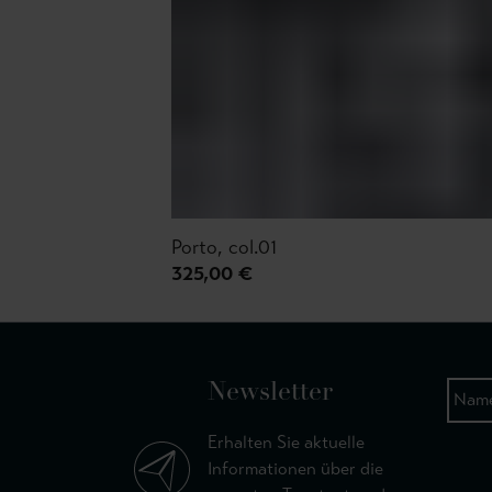
Porto, col.01
325,00 €
Newsletter
Erhalten Sie aktuelle
Informationen über die