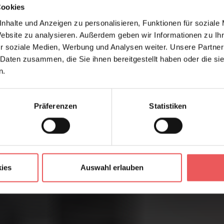
Cookies
nhalte und Anzeigen zu personalisieren, Funktionen für soziale
Website zu analysieren. Außerdem geben wir Informationen zu I
r soziale Medien, Werbung und Analysen weiter. Unsere Partner
 Daten zusammen, die Sie ihnen bereitgestellt haben oder die s
n.
Präferenzen
Statistiken
ies
Auswahl erlauben