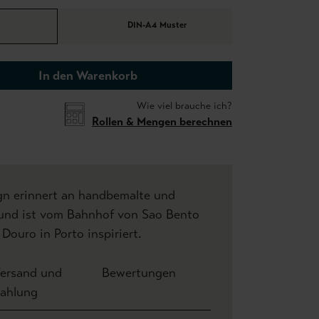
DIN-A4 Muster
In den Warenkorb
Wie viel brauche ich?
Rollen & Mengen berechnen
gn erinnert an handbemalte und
und ist vom Bahnhof von Sao Bento
ouro in Porto inspiriert.
ersand und
Bewertungen
ahlung