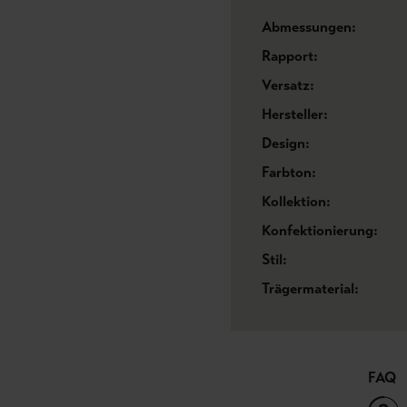
Abmessungen:
Rapport:
Versatz:
Hersteller:
Design:
Farbton:
Kollektion:
Konfektionierung:
Stil:
Trägermaterial:
FAQ