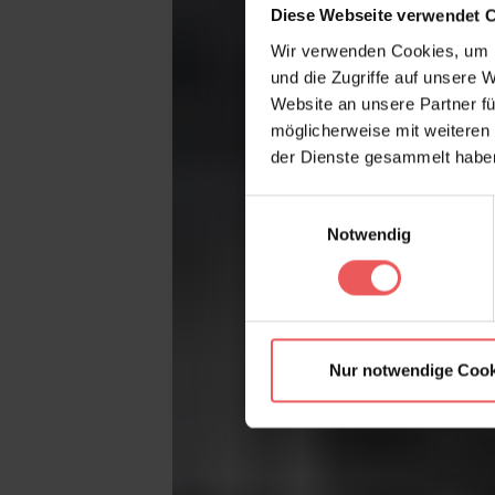
Diese Webseite verwendet 
Wir verwenden Cookies, um I
und die Zugriffe auf unsere 
Website an unsere Partner fü
möglicherweise mit weiteren
der Dienste gesammelt habe
Einwilligungsauswahl
Notwendig
Nur notwendige Cook