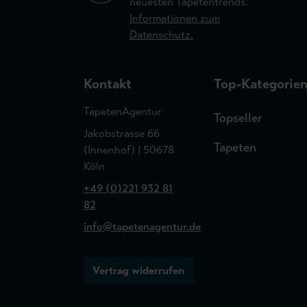
neuesten Tapetentrends.
Informationen zum
Datenschutz.
Kontakt
Top-Kategorie
TapetenAgentur
Topseller
Jakobstrasse 66
Tapeten
(Innenhof) | 50678
Köln
+49 (0)221 932 81
82
info@tapetenagentur.de
Vertrag widerrufen