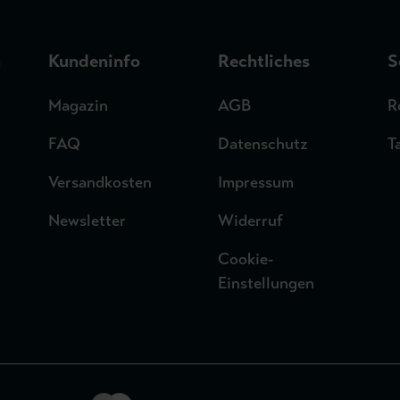
n
Kundeninfo
Rechtliches
S
Magazin
AGB
R
FAQ
Datenschutz
T
Versandkosten
Impressum
Newsletter
Widerruf
Cookie-
Einstellungen