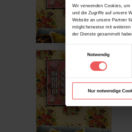
Wir verwenden Cookies, um I
und die Zugriffe auf unsere 
Website an unsere Partner fü
möglicherweise mit weiteren
der Dienste gesammelt habe
Einwilligungsauswahl
Notwendig
Nur notwendige Cook