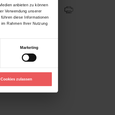
 Medien anbieten zu können
hrer Verwendung unserer
 führen diese Informationen
ie im Rahmen Ihrer Nutzung
Marketing
Cookies zulassen