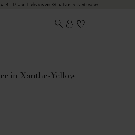
 & 14 – 17 Uhr
|
Showroom Köln:
Termin vereinbaren
er in Xanthe-Yellow