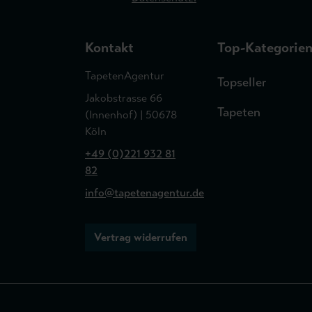
Kontakt
Top-Kategorie
TapetenAgentur
Topseller
Jakobstrasse 66
Tapeten
(Innenhof) | 50678
Köln
+49 (0)221 932 81
82
info@tapetenagentur.de
Vertrag widerrufen