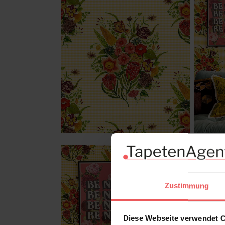
Zustimmung
Diese Webseite verwendet 