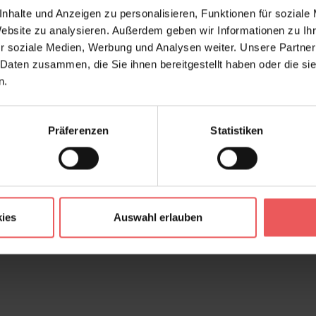
nhalte und Anzeigen zu personalisieren, Funktionen für soziale
Website zu analysieren. Außerdem geben wir Informationen zu I
r soziale Medien, Werbung und Analysen weiter. Unsere Partner
 Daten zusammen, die Sie ihnen bereitgestellt haben oder die s
n.
Präferenzen
Statistiken
ies
Auswahl erlauben