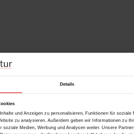
Details
Cookies
nhalte und Anzeigen zu personalisieren, Funktionen für soziale
Website zu analysieren. Außerdem geben wir Informationen zu I
r soziale Medien, Werbung und Analysen weiter. Unsere Partner