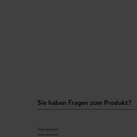
Sie haben Fragen zum Produkt?
Varianten