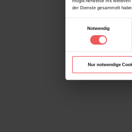
möglicherweise mit weiteren
der Dienste gesammelt habe
Einwilligungsauswahl
Notwendig
Nur notwendige Cook