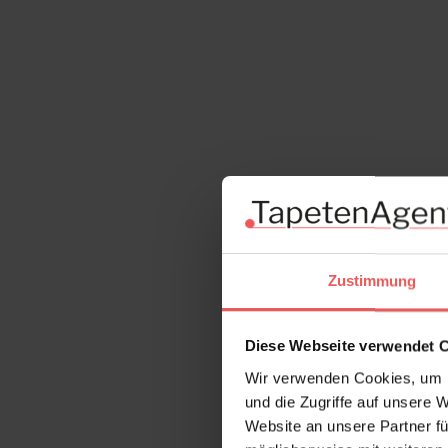
Produktgalerie überspringen
Zustimmung
Diese Webseite verwendet 
Wir verwenden Cookies, um I
und die Zugriffe auf unsere 
Website an unsere Partner fü