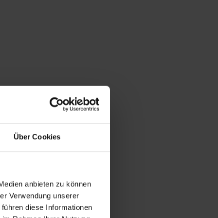
Über Cookies
 Medien anbieten zu können
hrer Verwendung unserer
 führen diese Informationen