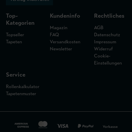
Top-
Kundeninfo
Rechtliches
Kategorien
Magazin
AGB
Topseller
FAQ
Datenschutz
Tapeten
Versandkosten
Impressum
Newsletter
Widerruf
Cookie-
Einstellungen
Service
Rollenkalkulator
Tapetenmuster