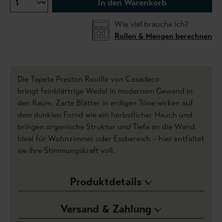
In den Warenkorb
Wie viel brauche ich?
Rollen & Mengen berechnen
Die Tapete Preston Rouille von Casadeco
bringt feinblättrige Wedel in modernem Gewand in
den Raum. Zarte Blätter in erdigen Töne wirken auf
dem dunklen Fornd wie ein herbstlicher Hauch und
bringen organische Struktur und Tiefe an die Wand.
Ideal für Wohnzimmer oder Essbereich – hier entfaltet
sie ihre Stimmungskraft voll.
Produktdetails
Versand & Zahlung