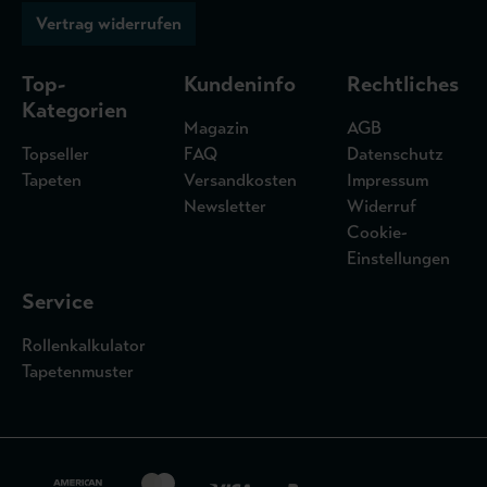
Vertrag widerrufen
Top-
Kundeninfo
Rechtliches
Kategorien
Magazin
AGB
Topseller
FAQ
Datenschutz
Tapeten
Versandkosten
Impressum
Newsletter
Widerruf
Cookie-
Einstellungen
Service
Rollenkalkulator
Tapetenmuster