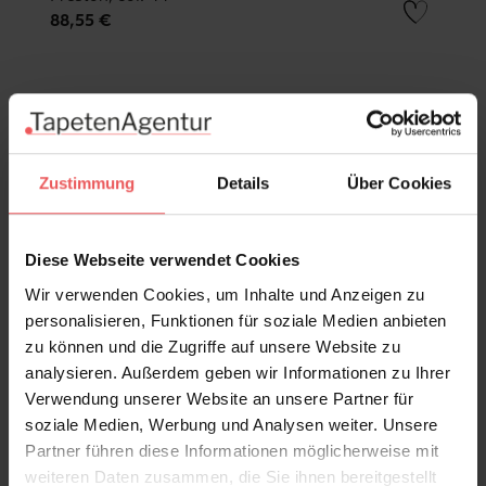
88,55 €
Zustimmung
Details
Über Cookies
Diese Webseite verwendet Cookies
Wir verwenden Cookies, um Inhalte und Anzeigen zu
personalisieren, Funktionen für soziale Medien anbieten
zu können und die Zugriffe auf unsere Website zu
analysieren. Außerdem geben wir Informationen zu Ihrer
Verwendung unserer Website an unsere Partner für
soziale Medien, Werbung und Analysen weiter. Unsere
Partner führen diese Informationen möglicherweise mit
weiteren Daten zusammen, die Sie ihnen bereitgestellt