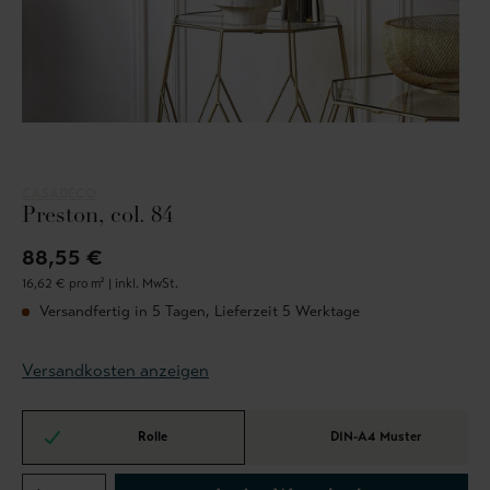
CASADECO
Preston, col. 84
88,55 €
16,62 € pro m² |
inkl. MwSt.
Versandfertig in 5 Tagen, Lieferzeit 5 Werktage
Versandkosten anzeigen
Rolle
DIN-A4 Muster