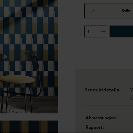
Rolle
Produktdetails
V
Z
Abmessungen:
Rapport: