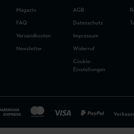
Magazin
AGB
R
FAQ
Datenschutz
T
Versandkosten
Impressum
Newsletter
Widerruf
Cookie-
Einstellungen