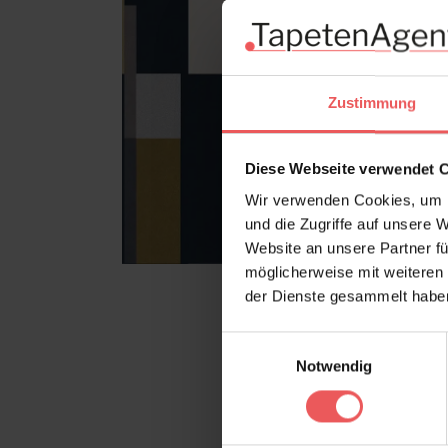
Zustimmung
Diese Webseite verwendet 
Wir verwenden Cookies, um I
und die Zugriffe auf unsere 
Website an unsere Partner fü
möglicherweise mit weiteren
der Dienste gesammelt habe
Einwilligungsauswahl
Notwendig