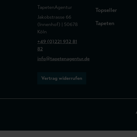
TapetenAgentur
Topseller
Jakobstrasse 66
Tapeten
(Innenhof) | 50678
Köln
+49 (0)221 932 81
82
info@tapetenagentur.de
Vertrag widerrufen