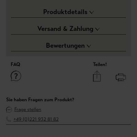
Produktdetails
Versand & Zahlung
Bewertungen
FAQ
Teilen!
Sie haben Fragen zum Produkt?
Frage stellen
+49 (0)221 932 81 82