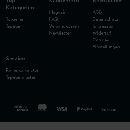
Top-
Kundeninfo
Rechtliches
Kategorien
Magazin
AGB
Topseller
FAQ
Datenschutz
Tapeten
Versandkosten
Impressum
Newsletter
Widerruf
Cookie-
Einstellungen
Service
Rollenkalkulator
Tapetenmuster