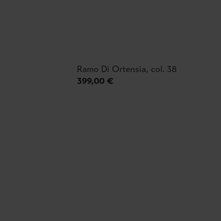
Ramo Di Ortensia, col. 38
399,00 €