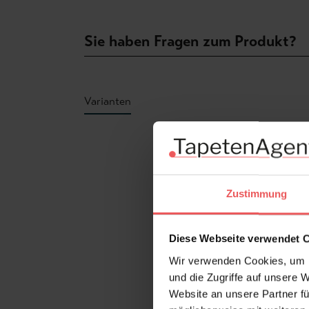
Sie haben Fragen zum Produkt?
Varianten
Produktgalerie überspringen
Zustimmung
Diese Webseite verwendet 
Wir verwenden Cookies, um I
und die Zugriffe auf unsere 
Website an unsere Partner fü