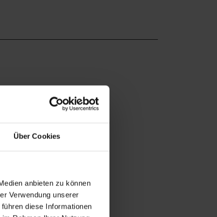
Über Cookies
 Medien anbieten zu können
hrer Verwendung unserer
 führen diese Informationen