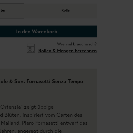
ter
Rolle
In den Warenkorb
Wie viel brauche ich?
Rollen & Mengen berechnen
Cole & Son, Fornasetti Senza Tempo
Ortensia“ zeigt üppige
d Blüten, inspiriert vom Garten des
 Mailand. Piero Fornasetti entwarf das
Jahren, angeregt durch die