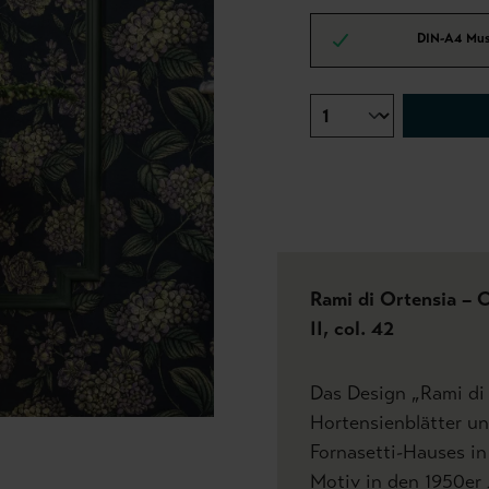
DIN-A4 Mus
Rami di Ortensia – 
II, col. 42
Das Design „Rami di 
Hortensienblätter un
Fornasetti-Hauses in
Motiv in den 1950er 