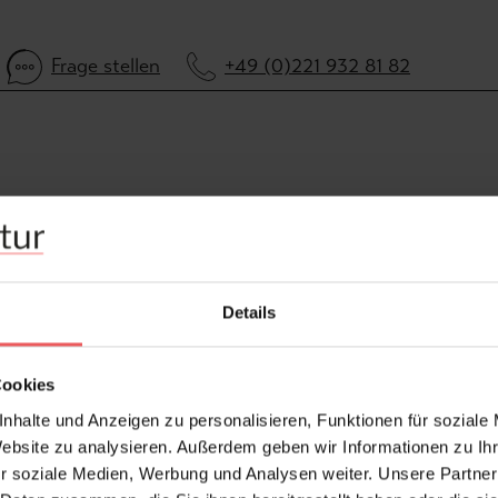
Frage stellen
+49 (0)221 932 81 82
Details
Cookies
nhalte und Anzeigen zu personalisieren, Funktionen für soziale
Website zu analysieren. Außerdem geben wir Informationen zu I
r soziale Medien, Werbung und Analysen weiter. Unsere Partner