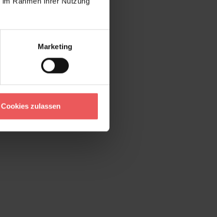
ie im Rahmen Ihrer Nutzung
Marketing
Cookies zulassen