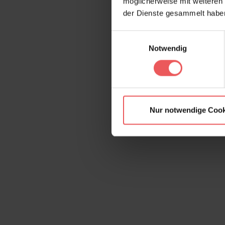
möglicherweise mit weiteren
der Dienste gesammelt habe
Einwilligungsauswahl
Notwendig
Nur notwendige Cook