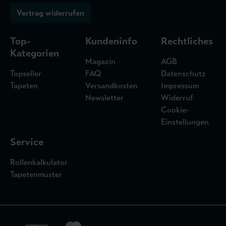
Vertrag widerrufen
Top-
Kundeninfo
Rechtliches
Kategorien
Magazin
AGB
Topseller
FAQ
Datenschutz
Tapeten
Versandkosten
Impressum
Newsletter
Widerruf
Cookie-
Einstellungen
Service
Rollenkalkulator
Tapetenmuster