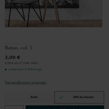
MASUREEL
Ratan, col. 3
2,00 €
0,38 € pro m² |
inkl. MwSt.
Lieferzeit: 4 Werktage
Versandkosten anzeigen
Rolle
DIN-A4 Muster