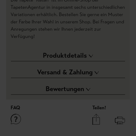
TapetenAgentur in insgesamt sechs unterschiedlichen
Variationen erhältlich. Bestellen Sie gerne ein Muster
der Farbe Ihrer Wahl in unserem Shop. Bei Fragen und
Anregungen stehen wir Ihnen jederzeit zur
Verfügung!
Produktdetails
Versand & Zahlung
Bewertungen
FAQ
Teilen!