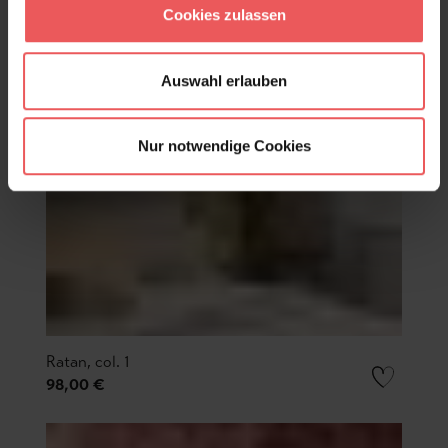
Cookies zulassen
Auswahl erlauben
Nur notwendige Cookies
Ratan, col. 1
98,00 €