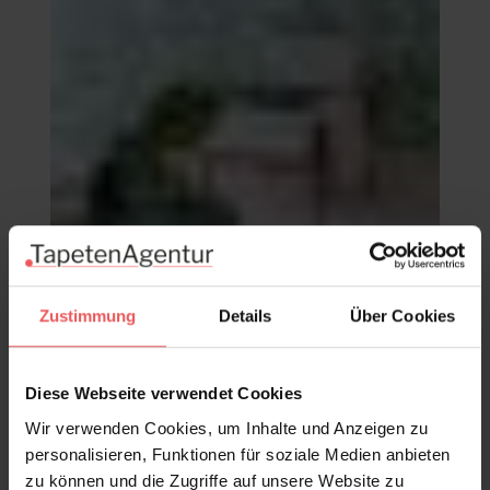
Ratan, col. 9
98,00 €
Zustimmung
Details
Über Cookies
Diese Webseite verwendet Cookies
Wir verwenden Cookies, um Inhalte und Anzeigen zu
personalisieren, Funktionen für soziale Medien anbieten
zu können und die Zugriffe auf unsere Website zu